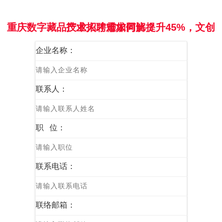
重庆数字藏品技术人才需求同比提升45%，文创产业招聘难如何解？
企业名称：
联系人：
职 位：
联系电话：
联络邮箱：