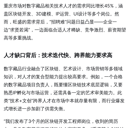
重庆市场对数字藏品相关技术人才的需求同比增长45%，涵
盖区块链开发、3D建模、IP运营、UI设计等多个岗位。然
而，旺盛的需求背后，“招聘难”问题日益凸显——企业一
边“求贤若渴”，一边面临合适人才稀缺、竞争激烈、薪资期望
高等多重挑战。
人才缺口背后：技术迭代快、跨界能力要求高
数字藏品行业融合了区块链、艺术设计、市场营销等多领域
知识，对人才的复合型能力提出较高要求。例如，一个合格
的数字藏品项目负责人，既要懂区块链技术底层逻辑，又要
熟悉IP孵化与市场运营，还需具备一定的艺术审美能力。此
类“技术+文创”跨界人才在市场中本就存量有限，而行业爆发
式增长进一步加剧了供需失衡。
“我们发布了3个月的区块链开发工程师岗位，收到的简历