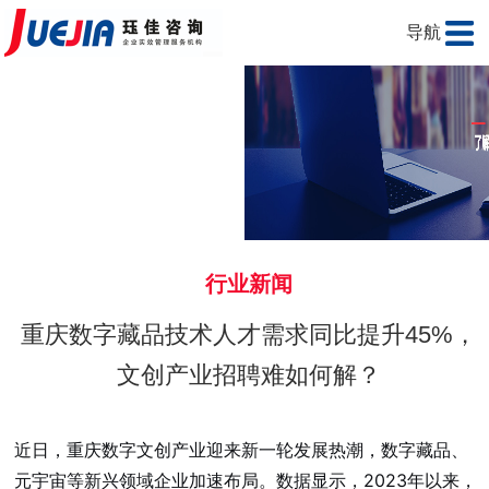
导航
行业新闻
重庆数字藏品技术人才需求同比提升45%，
文创产业招聘难如何解？
近日，重庆数字文创产业迎来新一轮发展热潮，数字藏品、
元宇宙等新兴领域企业加速布局。数据显示，2023年以来，