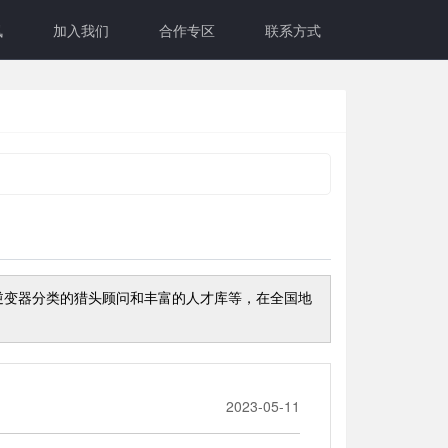
讯
加入我们
合作专区
联系方式
逆变器
分类的猎头顾问和丰富的人才库等，在全国地
2023-05-11