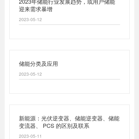
2023年储能行业发展趋势，或用户储能
迎来需求暴增
2023-05-12
储能分类及应用
2023-05-12
新能源：光伏逆变器、储能逆变器、储能
变流器、 PCS 的区别及联系
2023-05-11