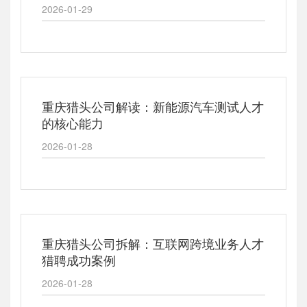
2026-01-29
重庆猎头公司解读：新能源汽车测试人才
的核心能力
2026-01-28
重庆猎头公司拆解：互联网跨境业务人才
猎聘成功案例
2026-01-28