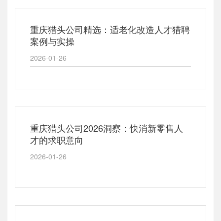
重庆猎头公司精选：适老化改造人才猎聘
案例与实操
2026-01-26
重庆猎头公司2026洞察：快消新零售人
才的求职意向
2026-01-26