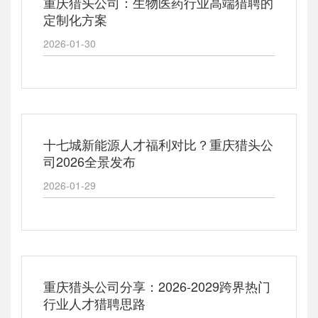
重庆猎头公司：生物医药行业高端猎聘的
定制化方案
2026-01-30
十七城新能源人才福利对比？重庆猎头公
司2026全景发布
2026-01-29
重庆猎头公司分享：2026-2029跨界热门
行业人才猎聘思路