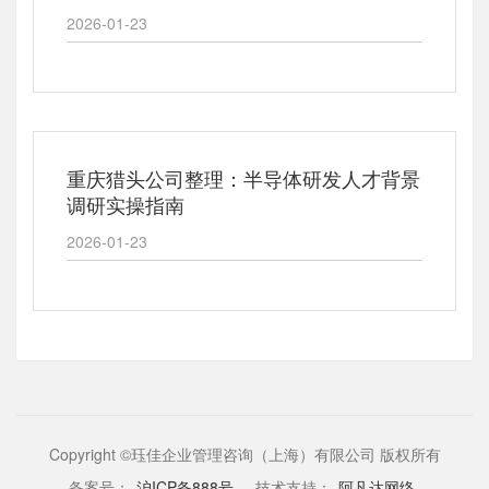
2026-01-23
重庆猎头公司整理：半导体研发人才背景
调研实操指南
2026-01-23
Copyright ©珏佳企业管理咨询（上海）有限公司 版权所有
备案号：
沪ICP备888号
技术支持：
阿凡达网络