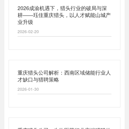
2026成渝机遇下，猎头行业的破局与深
耕——珏佳重庆猎头，以人才赋能山城产
业升级
2026-02-20
重庆猎头公司解析：西南区域储能行业人
才缺口与猎聘策略
2026-01-30