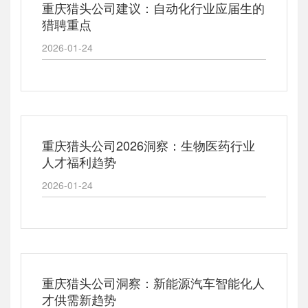
重庆猎头公司建议：自动化行业应届生的
猎聘重点
2026-01-24
重庆猎头公司2026洞察：生物医药行业
人才福利趋势
2026-01-24
重庆猎头公司洞察：新能源汽车智能化人
才供需新趋势