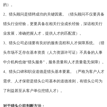
的）。
2、猎头顾问是猎聘成功的关键因素。（猎头顾问不仅要具备
猎头行业经验，更要具备在相关行业成长经验，深谙相关行
业发展，准确把握人才，提供人才的匹配度）。
3、猎头公司必须要有良好的服务流程和人才保障系统。（猎
头市场不乏存在基本资质（人力资源许可证）不具备的人事
中介机构也做“猎头服务”，服务质量和人才质量毫无保障）。
4、猎头口碑和职业道德是猎头基本要素。（严格为客户人才
需求、人才保密是猎头公司基本的道德准则，有猎头公司为
了利益甚至从客户单位挖猎人才）。
对于猎头公司判断方法：