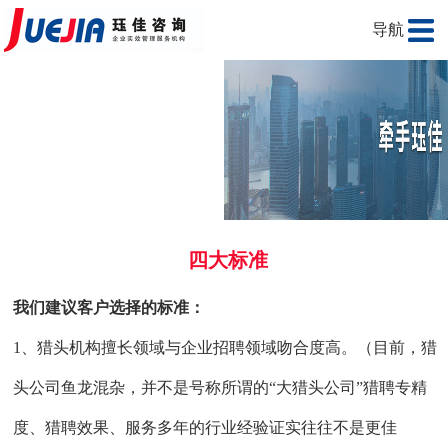
导航
四大标准
我们建议客户选择的标准：
1、猎头机构擅长领域与企业招聘领域吻合度高。（目前，猎
头公司鱼龙混杂，并不是号称所谓的“大猎头公司”猎聘专精
度、猎聘效果、服务多年的行业经验证实往往不是更佳