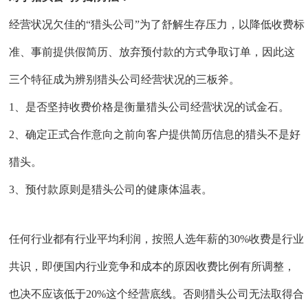
经营状况欠佳的“猎头公司”为了舒解生存压力，以降低收费标
准、事前提供假简历、放弃预付款的方式争取订单，因此这
三个特征成为辨别猎头公司经营状况的三板斧。
1、是否坚持收费价格是衡量猎头公司经营状况的试金石。
2、确定正式合作意向之前向客户提供简历信息的猎头不是好
猎头。
3、预付款原则是猎头公司的健康体温表。
任何行业都有行业平均利润，按照人选年薪的30%收费是行业
共识，即便国内行业竞争和成本的原因收费比例有所调整，
也决不应该低于20%这个经营底线。否则猎头公司无法取得合