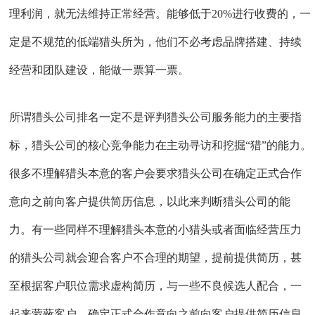
理利润，就无法维持正常经营。能够低于20%进行收费的，一
定是不规范的低端猎头所为，他们不必考虑品牌搭建、持续
经营和团队建设，能做一票算一票。
所谓猎头公司排名一定不是评判猎头公司服务能力的主要指
标，猎头公司的核心竞争能力在主动寻访和挖掘“猎”的能力。
很多不理解猎头本意的客户会要求猎头公司在确定正式合作
意向之前向客户提供简历信息，以此来判断猎头公司的能
力。有一些同样不理解猎头本意的小猎头或者面临经营压力
的猎头公司就会迎合客户不合理的期望，提前提供简历，甚
至根据客户职位需求虚构简历，与一些不良候选人配合，一
起来蒙蔽客户。确定正式合作意向之前向客户提供简历信息