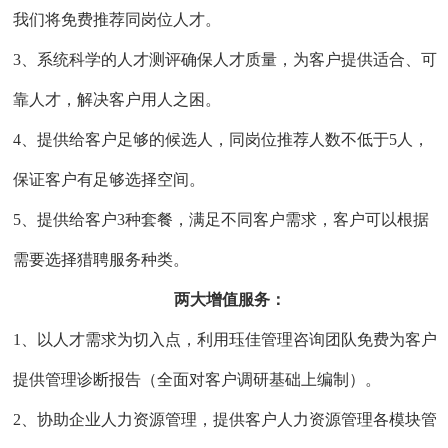
我们将免费推荐同岗位人才。
3
、系统科学的人才测评确保人才质量，为客户提供适合、可
靠人才，解决客户用人之困。
4
、提供给客户足够的候选人，同岗位推荐人数不低于
5
人，
保证客户有足够选择空间。
5
、提供给客户
3
种套餐，满足不同客户需求，客户可以根据
需要选择猎聘服务种类。
两大增值服务：
1
、以人才需求为切入点，利用珏佳管理咨询团队免费为客户
提供管理诊断报告（全面对客户调研基础上编制）。
2
、协助企业人力资源管理，提供客户人力资源管理各模块管