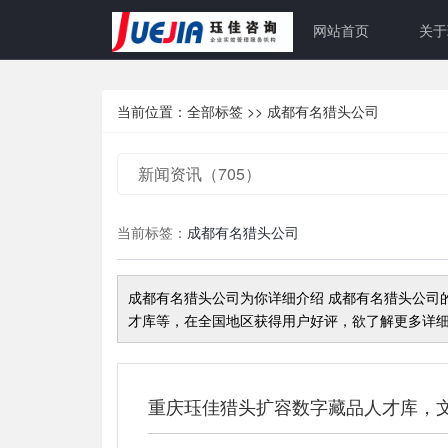
网站首页
关于
当前位置：
全部标签
>>
成都有名猎头公司
新闻资讯（705）
当前标签：
成都有名猎头公司
成都有名猎头公司
为你详细介绍
成都有名猎头公司
才库等，在全国地区获得用户好评，欲了解更多详细
重庆珏佳猎头扩容数字藏品人才库，文