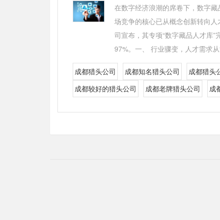
在数字经济浪潮的席卷下，数字藏
场竞争的核心已从概念创新转向人
司宣布，其专项“数字藏品人才库
97%。一、 行业骤变，人才需求从“
成都猎头公司
成都知名猎头公司
成都猎头
成都较好的猎头公司
成都老牌猎头公司
成