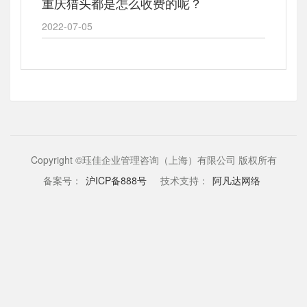
重庆猎头都是怎么收费的呢？
2022-07-05
Copyright ©珏佳企业管理咨询（上海）有限公司 版权所有
备案号：
沪ICP备888号
技术支持：
阿凡达网络